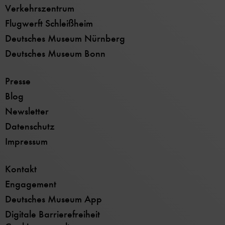
Verkehrszentrum
Flugwerft Schleißheim
Deutsches Museum Nürnberg
Deutsches Museum Bonn
Presse
Blog
Newsletter
Datenschutz
Impressum
Kontakt
Engagement
Deutsches Museum App
Digitale Barrierefreiheit