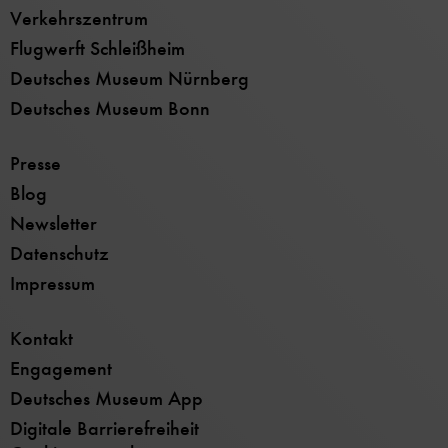
Verkehrszentrum
Flugwerft Schleißheim
Deutsches Museum Nürnberg
Deutsches Museum Bonn
Presse
Blog
Newsletter
Datenschutz
Impressum
Kontakt
Engagement
Deutsches Museum App
Digitale Barrierefreiheit