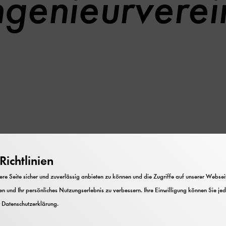
ngenieurverei
e
ichtlinien
e Seite sicher und zuverlässig anbieten zu können und die Zugriffe auf unserer Webseite
n und Ihr persönliches Nutzungserlebnis zu verbessern. Ihre Einwilligung können Sie jed
r
Datenschutzerklärung
.