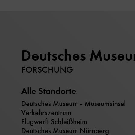
Deutsches Muse
FORSCHUNG
Alle Standorte
Deutsches Museum - Museumsinsel
Verkehrszentrum
Flugwerft Schleißheim
Deutsches Museum Nürnberg