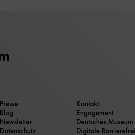
um
Presse
Kontakt
Blog
Engagement
Newsletter
Deutsches Museum
Datenschutz
Digitale Barrierefre