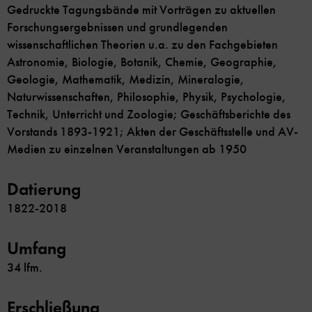
Gedruckte Tagungsbände mit Vorträgen zu aktuellen
Forschungsergebnissen und grundlegenden
wissenschaftlichen Theorien u.a. zu den Fachgebieten
Astronomie, Biologie, Botanik, Chemie, Geographie,
Geologie, Mathematik, Medizin, Mineralogie,
Naturwissenschaften, Philosophie, Physik, Psychologie,
Technik, Unterricht und Zoologie; Geschäftsberichte des
Vorstands 1893-1921; Akten der Geschäftsstelle und AV-
Medien zu einzelnen Veranstaltungen ab 1950
Datierung
1822-2018
Umfang
34 lfm.
Erschließung