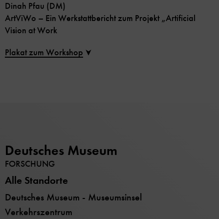
Dinah Pfau (DM)
ArtViWo – Ein Werkstattbericht zum Projekt „Artificial
Vision at Work
Plakat zum Workshop
Deutsches Museum
FORSCHUNG
Alle Standorte
Deutsches Museum - Museumsinsel
Verkehrszentrum