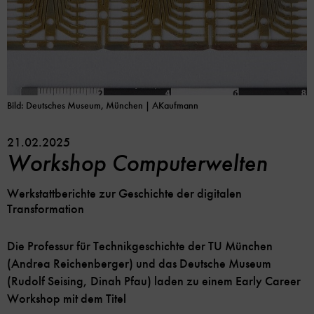
Bild: Deutsches Museum, München | AKaufmann
21.02.2025
Workshop Computerwelten
Werkstattberichte zur Geschichte der digitalen
Transformation
Die Professur für Technikgeschichte der TU München
(Andrea Reichenberger) und das Deutsche Museum
(Rudolf Seising, Dinah Pfau) laden zu einem Early Career
Workshop mit dem Titel