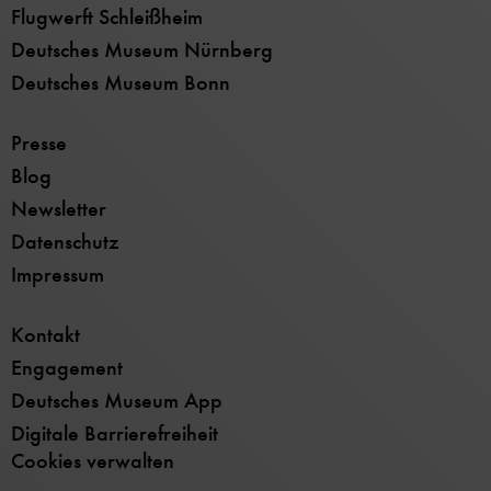
Flugwerft Schleißheim
Deutsches Museum Nürnberg
Deutsches Museum Bonn
Presse
Blog
Newsletter
Datenschutz
Impressum
Kontakt
Engagement
Deutsches Museum App
Digitale Barrierefreiheit
Cookies verwalten