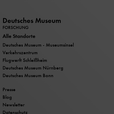
Deutsches Museum
FORSCHUNG
Alle Standorte
Deutsches Museum - Museumsinsel
Verkehrszentrum
Flugwerft Schleißheim
Deutsches Museum Nürnberg
Deutsches Museum Bonn
Presse
Blog
Newsletter
Datenschutz