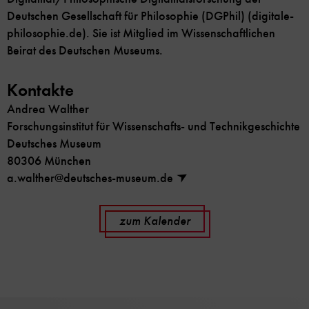
Deutschen Gesellschaft für Philosophie (DGPhil) (digitale-
philosophie.de). Sie ist Mitglied im Wissenschaftlichen
Beirat des Deutschen Museums.
Kontakte
Andrea Walther
Forschungsinstitut für Wissenschafts- und Technikgeschichte
Deutsches Museum
80306 München
a.walther@deutsches-museum.de
zum Kalender