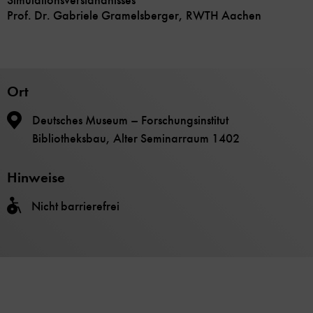
Simulationsverständnisses
Prof. Dr. Gabriele Gramelsberger, RWTH Aachen
Ort
Deutsches Museum – Forschungsinstitut
Bibliotheksbau, Alter Seminarraum 1402
Hinweise
Nicht barrierefrei