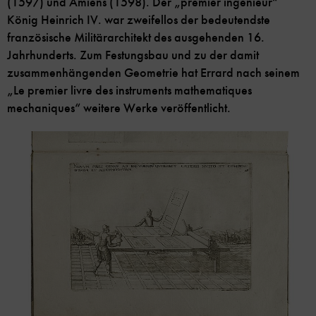
(1597) und Amiens (1598). Der „premier ingenieur“
König Heinrich IV. war zweifellos der bedeutendste
französische Militärarchitekt des ausgehenden 16.
Jahrhunderts. Zum Festungsbau und zu der damit
zusammenhängenden Geometrie hat Errard nach seinem
„Le premier livre des instruments mathematiques
mechaniques“ weitere Werke veröffentlicht.