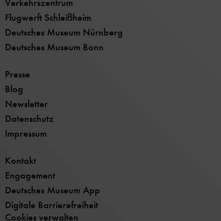
Verkehrszentrum
Flugwerft Schleißheim
Deutsches Museum Nürnberg
Deutsches Museum Bonn
Presse
Blog
Newsletter
Datenschutz
Impressum
Kontakt
Engagement
Deutsches Museum App
Digitale Barrierefreiheit
Cookies verwalten