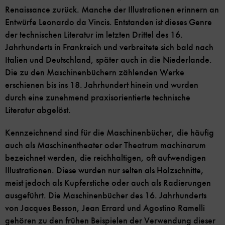
Renaissance zurück. Manche der Illustrationen erinnern an
Entwürfe Leonardo da Vincis. Entstanden ist dieses Genre
der technischen Literatur im letzten Drittel des 16.
Jahrhunderts in Frankreich und verbreitete sich bald nach
Italien und Deutschland, später auch in die Niederlande.
Die zu den Maschinenbüchern zählenden Werke
erschienen bis ins 18. Jahrhundert hinein und wurden
durch eine zunehmend praxisorientierte technische
Literatur abgelöst.
Kennzeichnend sind für die Maschinenbücher, die häufig
auch als Maschinentheater oder Theatrum machinarum
bezeichnet werden, die reichhaltigen, oft aufwendigen
Illustrationen. Diese wurden nur selten als Holzschnitte,
meist jedoch als Kupferstiche oder auch als Radierungen
ausgeführt. Die Maschinenbücher des 16. Jahrhunderts
von Jacques Besson, Jean Errard und Agostino Ramelli
gehören zu den frühen Beispielen der Verwendung dieser