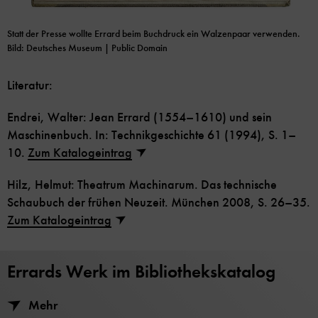
Statt der Presse wollte Errard beim Buchdruck ein Walzenpaar verwenden.
Bild: Deutsches Museum | Public Domain
Literatur:
Endrei, Walter: Jean Errard (1554–1610) und sein
Maschinenbuch. In: Technikgeschichte 61 (1994), S. 1–
10.
Zum Katalogeintrag
Hilz, Helmut: Theatrum Machinarum. Das technische
Schaubuch der frühen Neuzeit. München 2008, S. 26–35.
Zum Katalogeintrag
Errards Werk im Bibliothekskatalog
Mehr