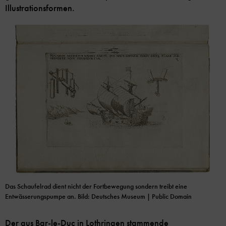
Illustrationsformen.
Das Schaufelrad dient nicht der Fortbewegung sondern treibt eine
Entwässerungspumpe an. Bild: Deutsches Museum | Public Domain
Der aus Bar-le-Duc in Lothringen stammende