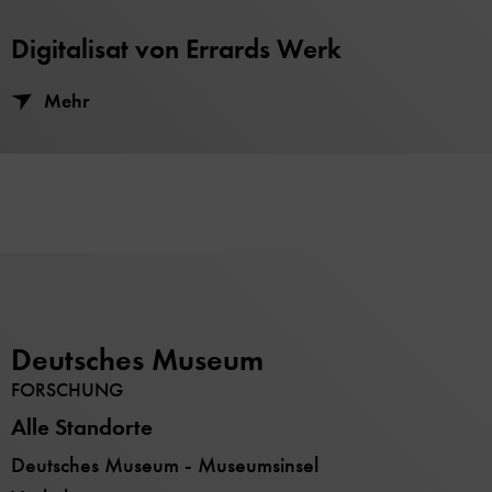
Digitalisat von Errards Werk
Mehr
Deutsches Museum
FORSCHUNG
Alle Standorte
Deutsches Museum - Museumsinsel