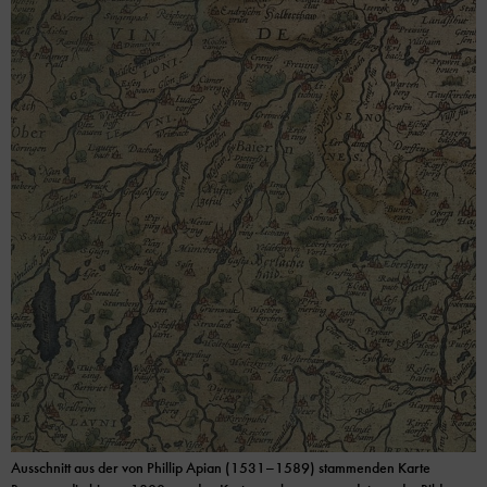
Ausschnitt aus der von Phillip Apian (1531–1589) stammenden Karte