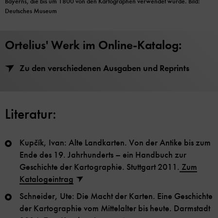
Bayerns, die bis um 1800 von den Kartographen verwendet wurde. Bild:
Deutsches Museum
Ortelius' Werk im Online-Katalog:
Zu den verschiedenen Ausgaben und Reprints
Literatur:
Kupčík, Ivan: Alte Landkarten. Von der Antike bis zum
Ende des 19. Jahrhunderts – ein Handbuch zur
Geschichte der Kartographie. Stuttgart 2011.
Zum
Katalogeintrag
Schneider, Ute: Die Macht der Karten. Eine Geschichte
der Kartographie vom Mittelalter bis heute. Darmstadt