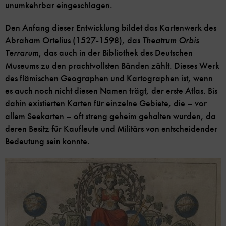
unumkehrbar eingeschlagen.
Den Anfang dieser Entwicklung bildet das Kartenwerk des
Abraham Ortelius (1527-1598), das
Theatrum Orbis
Terrarum
, das auch in der Bibliothek des Deutschen
Museums zu den prachtvollsten Bänden zählt. Dieses Werk
des flämischen Geographen und Kartographen ist, wenn
es auch noch nicht diesen Namen trägt, der erste Atlas. Bis
dahin existierten Karten für einzelne Gebiete, die – vor
allem Seekarten – oft streng geheim gehalten wurden, da
deren Besitz für Kaufleute und Militärs von entscheidender
Bedeutung sein konnte.