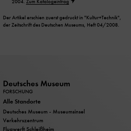
2004.
Zum Katalogeintrag
Der Artikel erschien zuerst gedruckt in "Kultur+Technik",
der Zeitschrift des Deutschen Museums, Heft 04/2008.
Deutsches Museum
FORSCHUNG
Alle Standorte
Deutsches Museum - Museumsinsel
Verkehrszentrum
Flugwerft Schleißheim