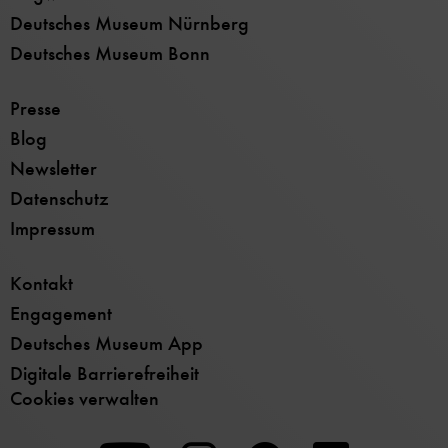
Deutsches Museum Nürnberg
Deutsches Museum Bonn
Presse
Blog
Newsletter
Datenschutz
Impressum
Kontakt
Engagement
Deutsches Museum App
Digitale Barrierefreiheit
Cookies verwalten