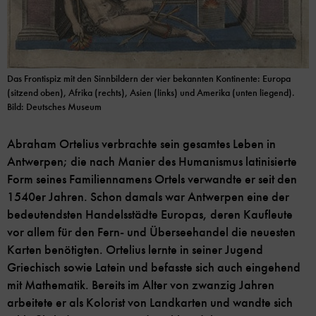
Das Frontispiz mit den Sinnbildern der vier bekannten Kontinente: Europa
(sitzend oben), Afrika (rechts), Asien (links) und Amerika (unten liegend).
Bild: Deutsches Museum
Abraham Ortelius verbrachte sein gesamtes Leben in
Antwerpen; die nach Manier des Humanismus latinisierte
Form seines Familiennamens Ortels verwandte er seit den
1540er Jahren. Schon damals war Antwerpen eine der
bedeutendsten Handelsstädte Europas, deren Kaufleute
vor allem für den Fern- und Überseehandel die neuesten
Karten benötigten. Ortelius lernte in seiner Jugend
Griechisch sowie Latein und befasste sich auch eingehend
mit Mathematik. Bereits im Alter von zwanzig Jahren
arbeitete er als Kolorist von Landkarten und wandte sich