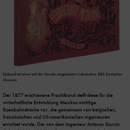
Einband mit einer auf der Strecke eingesetzten Lokomotive. Bild: Deutsches
Museum
Der 1877 erschienene Prachtband stellt diese für die
wirtschaftliche Entwicklung Mexikos wichtige
Eisenbahnstrecke vor, die gemeinsam von belgischen,
französischen und US-amerikanischen Ingenieuren
errichtet wurde. Der von dem Ingenieur Antonio García