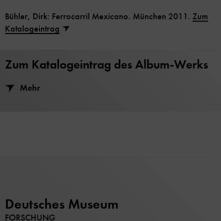
Bühler, Dirk: Ferrocarril Mexicano. München 2011.
Zum
Katalogeintrag
Zum Katalogeintrag des Album-Werks
Mehr
Deutsches Museum
FORSCHUNG