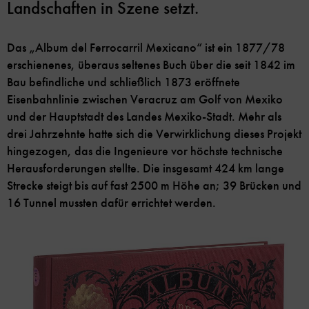
Landschaften in Szene setzt.
Das „Album del Ferrocarril Mexicano“ ist ein 1877/78
erschienenes, überaus seltenes Buch über die seit 1842 im
Bau befindliche und schließlich 1873 eröffnete
Eisenbahnlinie zwischen Veracruz am Golf von Mexiko
und der Hauptstadt des Landes Mexiko-Stadt. Mehr als
drei Jahrzehnte hatte sich die Verwirklichung dieses Projekt
hingezogen, das die Ingenieure vor höchste technische
Herausforderungen stellte. Die insgesamt 424 km lange
Strecke steigt bis auf fast 2500 m Höhe an; 39 Brücken und
16 Tunnel mussten dafür errichtet werden.