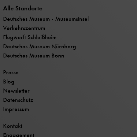
Alle Standorte
Deutsches Museum - Museumsinsel
Verkehrszentrum
Flugwerft Schleißheim
Deutsches Museum Nürnberg
Deutsches Museum Bonn
Presse
Blog
Newsletter
Datenschutz
Impressum
Kontakt
Engagement