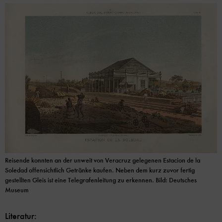
Reisende konnten an der unweit von Veracruz gelegenen Estacion de la
Soledad offensichtlich Getränke kaufen. Neben dem kurz zuvor fertig
gestellten Gleis ist eine Telegrafenleitung zu erkennen. Bild: Deutsches
Museum
Literatur: