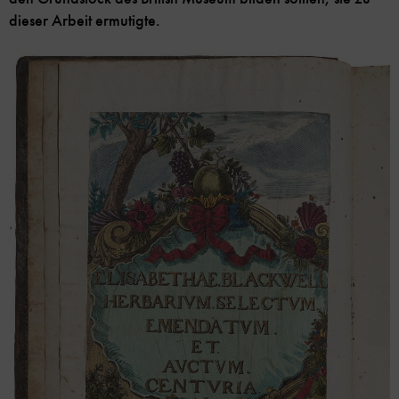
dieser Arbeit ermutigte.