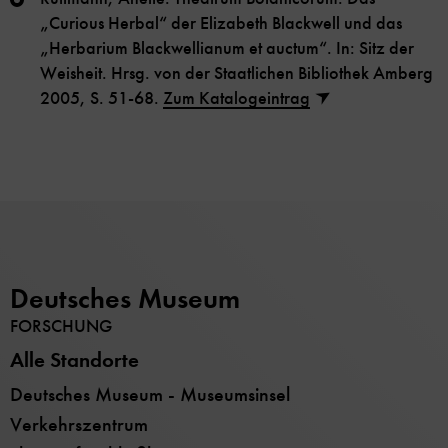
„Curious Herbal“ der Elizabeth Blackwell und das
„Herbarium Blackwellianum et auctum“. In: Sitz der
Weisheit. Hrsg. von der Staatlichen Bibliothek Amberg
2005, S. 51-68.
Zum Katalogeintrag
Deutsches Museum
FORSCHUNG
Alle Standorte
Deutsches Museum - Museumsinsel
Verkehrszentrum