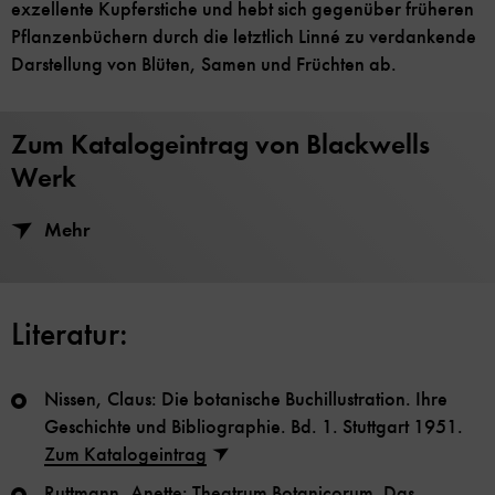
exzellente Kupferstiche und hebt sich gegenüber früheren
Pflanzenbüchern durch die letztlich Linné zu verdankende
Darstellung von Blüten, Samen und Früchten ab.
Zum Katalogeintrag von Blackwells
Werk
Mehr
Literatur:
Nissen, Claus: Die botanische Buchillustration. Ihre
Geschichte und Bibliographie. Bd. 1. Stuttgart 1951.
Zum Katalogeintrag
Ruttmann, Anette: Theatrum Botanicorum. Das