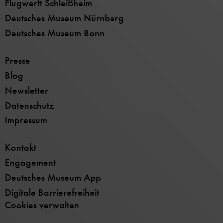
Flugwerft Schleißheim
Deutsches Museum Nürnberg
Deutsches Museum Bonn
Presse
Blog
Newsletter
Datenschutz
Impressum
Kontakt
Engagement
Deutsches Museum App
Digitale Barrierefreiheit
Cookies verwalten