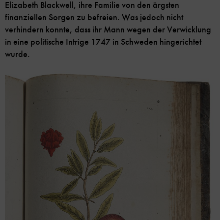
Elizabeth Blackwell, ihre Familie von den ärgsten
finanziellen Sorgen zu befreien. Was jedoch nicht
verhindern konnte, dass ihr Mann wegen der Verwicklung
in eine politische Intrige 1747 in Schweden hingerichtet
wurde.