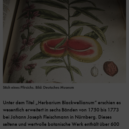
Stich eines Pfirsichs. Bild: Deutsches Museum
Unter dem Titel „Herbarium Blackwellianum“ erschien es
wesentlich erweitert in sechs Bänden von 1750 bis 1773
bei Johann Joseph Fleischmann in Nürnberg. Dieses
seltene und wertvolle botanische Werk enthält über 600