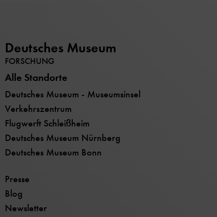
Deutsches Museum
FORSCHUNG
Alle Standorte
Deutsches Museum - Museumsinsel
Verkehrszentrum
Flugwerft Schleißheim
Deutsches Museum Nürnberg
Deutsches Museum Bonn
Presse
Blog
Newsletter