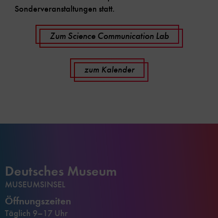
Sonderveranstaltungen statt.
Zum Science Communication Lab
zum Kalender
Deutsches Museum
MUSEUMSINSEL
Öffnungszeiten
Täglich 9–17 Uhr