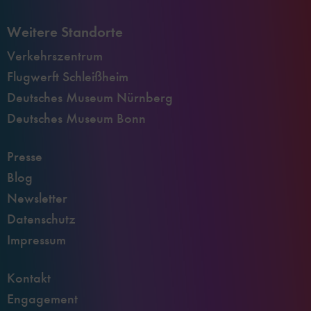
Weitere Standorte
Verkehrszentrum
Flugwerft Schleißheim
Deutsches Museum Nürnberg
Deutsches Museum Bonn
Presse
Blog
Newsletter
Datenschutz
Impressum
Kontakt
Engagement