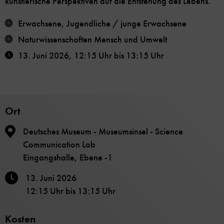
künstlerische Perspektiven auf die Entstehung des Lebens.
Erwachsene, Jugendliche / junge Erwachsene
Naturwissenschaften
Mensch und Umwelt
13. Juni 2026
,
12:15 Uhr
bis
13:15 Uhr
Ort
Deutsches Museum - Museumsinsel - Science
Communication Lab
Eingangshalle, Ebene -1
13. Juni 2026
12:15 Uhr
bis
13:15 Uhr
Kosten