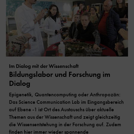
Im Dialog mit der Wissenschaft
Bildungslabor und Forschung im
Dialog
Epigenetik, Quantencomputing oder Anthropozän:
Das Science Communication Lab im Eingangsbereich
auf Ebene -1 ist Ort des Austauschs über aktuelle
Themen aus der Wissenschaft und zeigt gleichzeitig
die Wissensentstehung in der Forschung auf. Zudem
finden hier immer wieder spannende