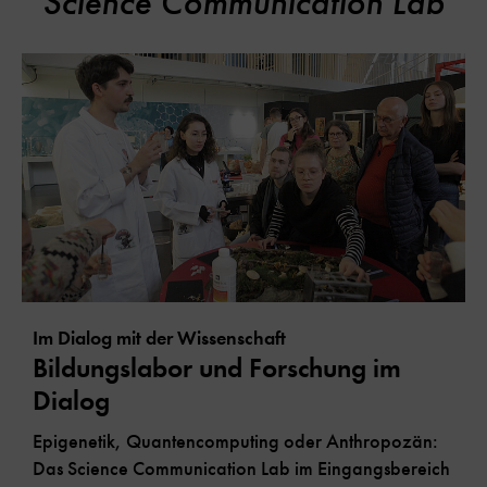
Science Communication Lab
Im Dialog mit der Wissenschaft
Bildungslabor und Forschung im
Dialog
Epigenetik, Quantencomputing oder Anthropozän:
Das Science Communication Lab im Eingangsbereich