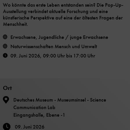
Wo könnte das erste Leben entstanden sein? Die Pop-Up-
Ausstellung verbindet aktuelle Forschung und eine
künstlerische Perspektive auf eine der ältesten Fragen der
Menschheit.
Erwachsene, Jugendliche / junge Erwachsene
Naturwissenschaften
Mensch und Umwelt
09. Juni 2026
,
09:00 Uhr
bis
17:00 Uhr
Ort
Deutsches Museum - Museumsinsel - Science
Communication Lab
Eingangshalle, Ebene -1
09. Juni 2026