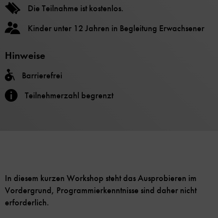
Die Teilnahme ist kostenlos.
Kinder unter 12 Jahren in Begleitung Erwachsener
Hinweise
Barrierefrei
Teilnehmerzahl begrenzt
In diesem kurzen Workshop steht das Ausprobieren im
Vordergrund, Programmierkenntnisse sind daher nicht
erforderlich.