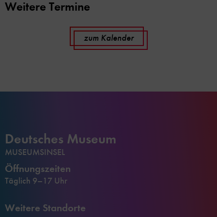
Weitere Termine
zum Kalender
Deutsches Museum
MUSEUMSINSEL
Öffnungszeiten
Täglich 9–17 Uhr
Weitere Standorte