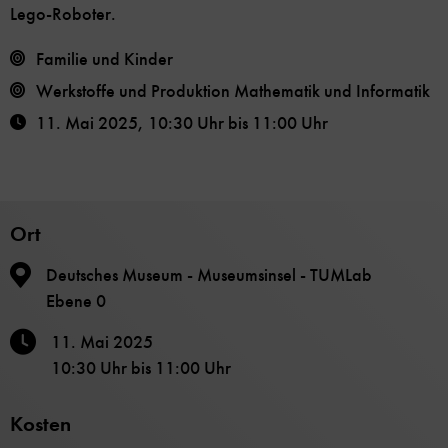
Lego-Roboter.
Familie und Kinder
Werkstoffe und Produktion
Mathematik und Informatik
11. Mai 2025
,
10:30 Uhr
bis
11:00 Uhr
Ort
Deutsches Museum - Museumsinsel - TUMLab
Ebene 0
11. Mai 2025
10:30 Uhr
bis
11:00 Uhr
Kosten