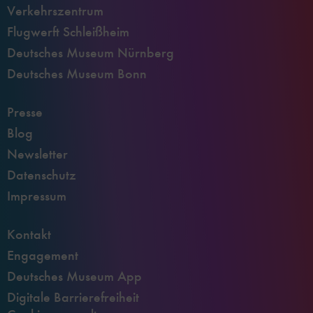
Verkehrszentrum
Flugwerft Schleißheim
Deutsches Museum Nürnberg
Deutsches Museum Bonn
Presse
Blog
Newsletter
Datenschutz
Impressum
Kontakt
Engagement
Deutsches Museum App
Digitale Barrierefreiheit