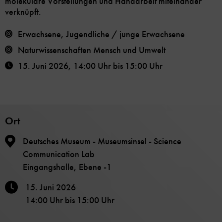
molekulare Vorstellungen und Handarbeit miteinander
verknüpft.
Erwachsene, Jugendliche / junge Erwachsene
Naturwissenschaften
Mensch und Umwelt
15. Juni 2026
,
14:00 Uhr
bis
15:00 Uhr
Ort
Deutsches Museum - Museumsinsel - Science
Communication Lab
Eingangshalle, Ebene -1
15. Juni 2026
14:00 Uhr
bis
15:00 Uhr