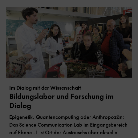
Im Dialog mit der Wissenschaft
Bildungslabor und Forschung im
Dialog
Epigenetik, Quantencomputing oder Anthropozän:
Das Science Communication Lab im Eingangsbereich
auf Ebene -1 ist Ort des Austauschs über aktuelle