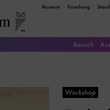
Museum
Forschung
Stand
Besuch
Aus
Workshop