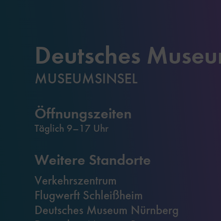
Deutsches Muse
MUSEUMSINSEL
Öffnungszeiten
Täglich 9–17 Uhr
Weitere Standorte
Verkehrszentrum
Flugwerft Schleißheim
Deutsches Museum Nürnberg