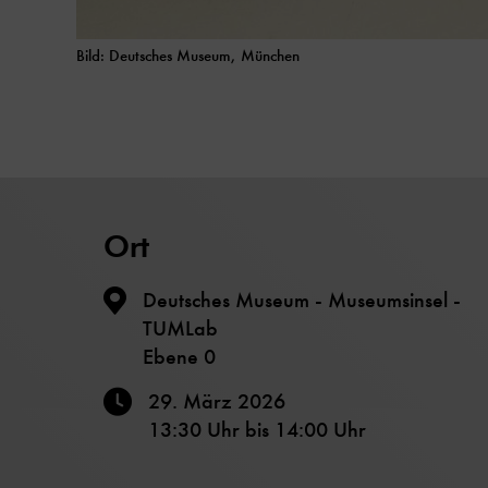
Bild: Deutsches Museum, München
Ort
Deutsches Museum - Museumsinsel -
TUMLab
Ebene 0
29. März 2026
13:30 Uhr
bis
14:00 Uhr