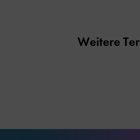
Weitere Te