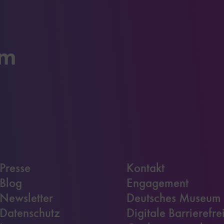
um
Presse
Kontakt
Blog
Engagement
Newsletter
Deutsches Museum
Datenschutz
Digitale Barrierefre