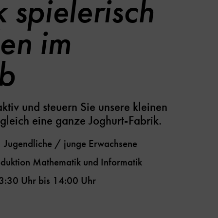
 spielerisch
en im
b
ktiv und steuern Sie unsere kleinen
gleich eine ganze Joghurt-Fabrik.
, Jugendliche / junge Erwachsene
oduktion
Mathematik und Informatik
3:30 Uhr
bis
14:00 Uhr