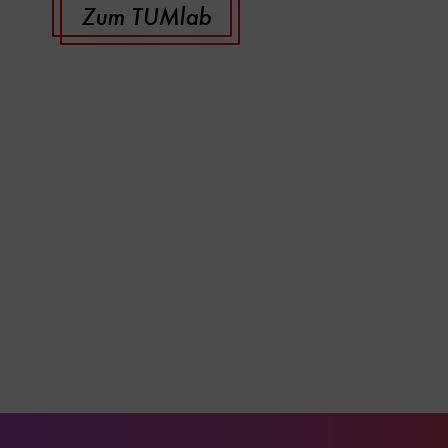
Zum TUMlab