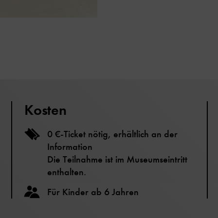
Kosten
0 €-Ticket nötig, erhältlich an der
Information
Die Teilnahme ist im Museumseintritt
enthalten.
Für Kinder ab 6 Jahren