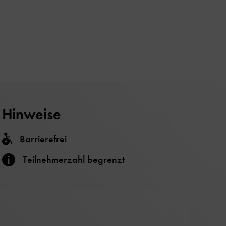
Hinweise
Barrierefrei
Teilnehmerzahl begrenzt