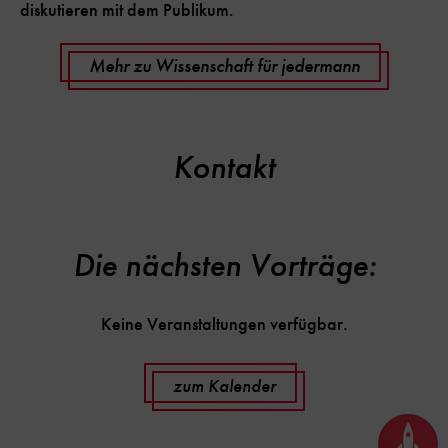
diskutieren mit dem Publikum.
Mehr zu Wissenschaft für jedermann
Kontakt
Die nächsten Vorträge:
Keine Veranstaltungen verfügbar.
zum Kalender