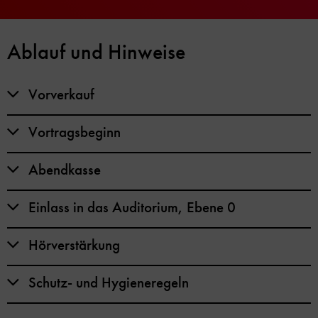
Ablauf und Hinweise
Vorverkauf
Vortragsbeginn
Abendkasse
Einlass in das Auditorium, Ebene 0
Hörverstärkung
Schutz- und Hygieneregeln