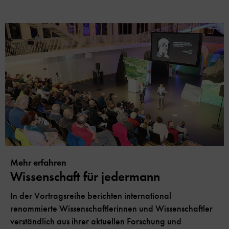
Mehr erfahren
Wissenschaft für jedermann
In der Vortragsreihe berichten international
renommierte Wissenschaftlerinnen und Wissenschaftler
verständlich aus ihrer aktuellen Forschung und