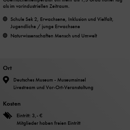
als im vorindustriellen Zeitraum.
Schule Sek 2, Erwachsene, Inklusion und Vielfalt,
Jugendliche / junge Erwachsene
Naturwissenschaften
Mensch und Umwelt
Ort
Deutsches Museum - Museumsinsel
Livestream und Vor-Ort-Veranstaltung
Kosten
Eintritt: 3,- €
Mitglieder haben freien Eintritt