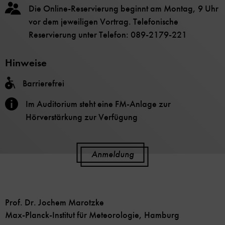
Die Online-Reservierung beginnt am Montag, 9 Uhr
vor dem jeweiligen Vortrag. Telefonische
Reservierung unter Telefon: 089-2179-221
Hinweise
Barrierefrei
Im Auditorium steht eine FM-Anlage zur
Hörverstärkung zur Verfügung
Anmeldung
Prof. Dr. Jochem Marotzke
Max-Planck-Institut für Meteorologie, Hamburg