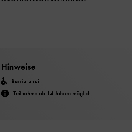
Hinweise
Barrierefrei
Teilnahme ab 14 Jahren möglich.