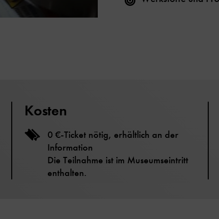
Kosten
0 €-Ticket nötig, erhältlich an der
Information
Die Teilnahme ist im Museumseintritt
enthalten.