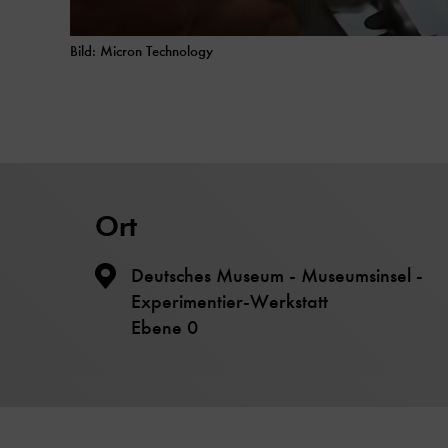
Bild: Micron Technology
Ort
Deutsches Museum - Museumsinsel -
Experimentier-Werkstatt
Ebene 0