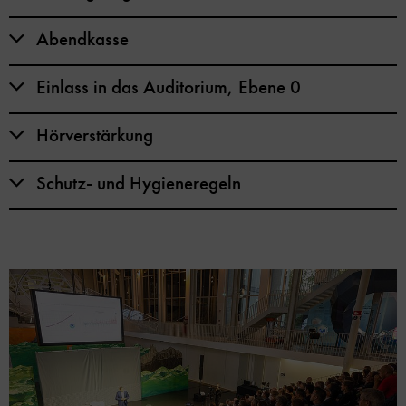
Abendkasse
Einlass in das Auditorium, Ebene 0
Hörverstärkung
Schutz- und Hygieneregeln