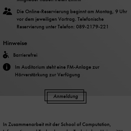
Die Online-Reservierung beginnt am Montag, 9 Uhr
vor dem jeweiligen Vortrag. Telefonische
Reservierung unter Telefon: 089-2179-221
Hinweise
Barrierefrei
Im Auditorium steht eine FM-Anlage zur
Hörverstärkung zur Verfügung
Anmeldung
In Zusammenarbeit mit der School of Computation,