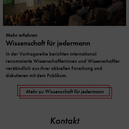
Mehr erfahren
Wissenschaft für jedermann
In der Vortragsreihe berichten international
renommierte Wissenschaftlerinnen und Wissenschaftler
verständlich aus ihrer aktuellen Forschung und
diskutieren mit dem Publikum.
Mehr zu Wissenschaft für jedermann
Kontakt