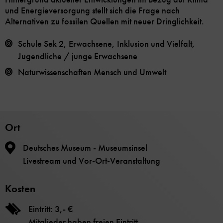
und Energieversorgung stellt sich die Frage nach
Alternativen zu fossilen Quellen mit neuer Dringlichkeit.
Schule Sek 2, Erwachsene, Inklusion und Vielfalt,
Jugendliche / junge Erwachsene
Naturwissenschaften
Mensch und Umwelt
Ort
Deutsches Museum - Museumsinsel
Livestream und Vor-Ort-Veranstaltung
Kosten
Eintritt: 3,- €
Mitglieder haben freien Eintritt