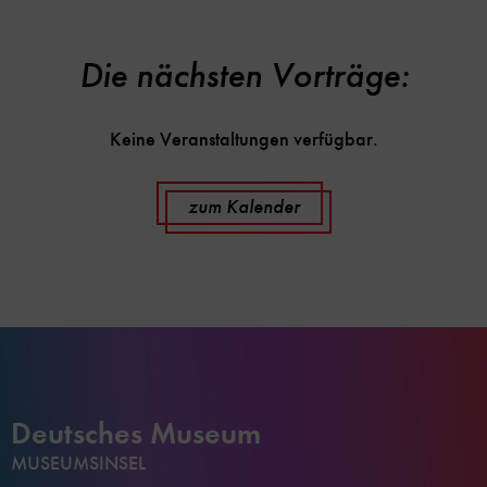
Die nächsten Vorträge:
Keine Veranstaltungen verfügbar.
zum Kalender
Deutsches Museum
MUSEUMSINSEL