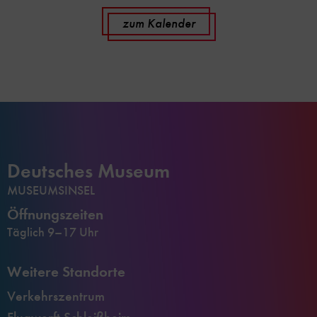
zum Kalender
Deutsches Museum
MUSEUMSINSEL
Öffnungszeiten
Täglich 9–17 Uhr
Weitere Standorte
Verkehrszentrum