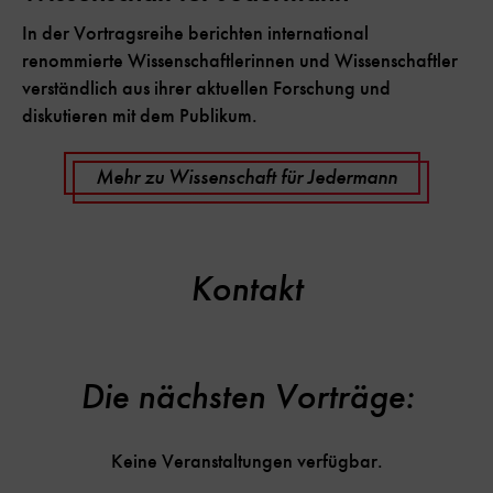
In der Vortragsreihe berichten international
renommierte Wissenschaftlerinnen und Wissenschaftler
verständlich aus ihrer aktuellen Forschung und
diskutieren mit dem Publikum.
Mehr zu Wissenschaft für Jedermann
Kontakt
Die nächsten Vorträge:
Keine Veranstaltungen verfügbar.