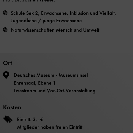
Schule Sek 2, Erwachsene, Inklusion und Vielfalt,
Jugendliche / junge Erwachsene
Naturwissenschaften
Mensch und Umwelt
Ort
Deutsches Museum - Museumsinsel
Ehrensaal, Ebene 1
Livestream und Vor-Ort-Veranstaltung
Kosten
Eintritt: 3,- €
Mitglieder haben freien Eintritt