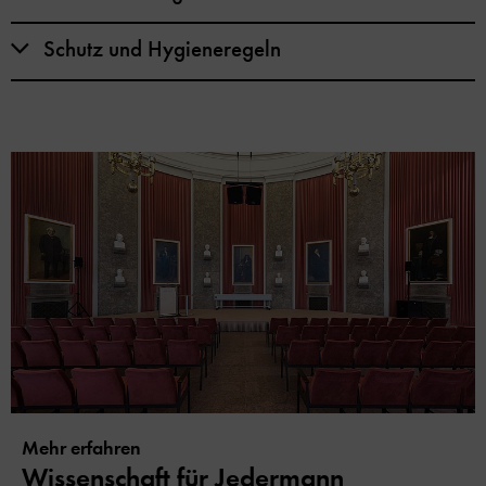
Schutz und Hygieneregeln
Mehr erfahren
Wissenschaft für Jedermann