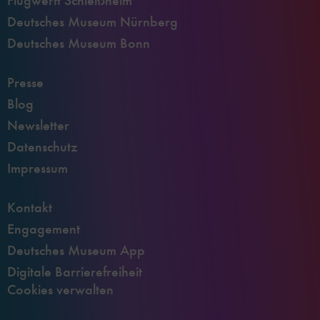
Flugwerft Schleißheim
Deutsches Museum Nürnberg
Deutsches Museum Bonn
Presse
Blog
Newsletter
Datenschutz
Impressum
Kontakt
Engagement
Deutsches Museum App
Digitale Barrierefreiheit
Cookies verwalten