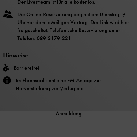
Der Livestream ist für alle kostenlos.
Die Online-Reservierung beginnt am Dienstag, 9
Uhr vor dem jeweiligen Vortrag. Der Link wird hier
freigeschaltet. Telefonische Reservierung unter
Telefon: 089-2179-221
Hinweise
Barrierefrei
Im Ehrensaal steht eine FM-Anlage zur
Hörverstärkung zur Verfügung
Anmeldung