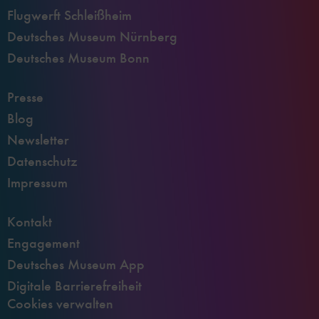
Flugwerft Schleißheim
Deutsches Museum Nürnberg
Deutsches Museum Bonn
Presse
Blog
Newsletter
Datenschutz
Impressum
Kontakt
Engagement
Deutsches Museum App
Digitale Barrierefreiheit
Cookies verwalten