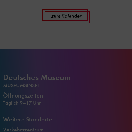
zum Kalender
Deutsches Museum
MUSEUMSINSEL
Öffnungszeiten
Täglich 9–17 Uhr
Weitere Standorte
Verkehrszentrum