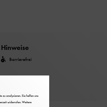
Hinweise
Barrierefrei
 zu analysieren. Sie helfen uns
erzeit widerrufen. Weitere