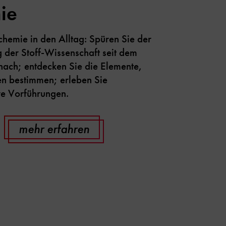
ie
hemie in den Alltag: Spüren Sie der
 der Stoff-Wissenschaft seit dem
 nach; entdecken Sie die Elemente,
en bestimmen; erleben Sie
re Vorführungen.
mehr erfahren