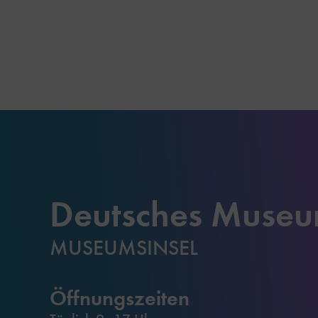
Deutsches Muse
MUSEUMSINSEL
Öffnungszeiten