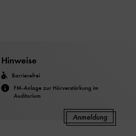
Hinweise
Barrierefrei
FM-Anlage zur Hörverstärkung im
Auditorium
Anmeldung