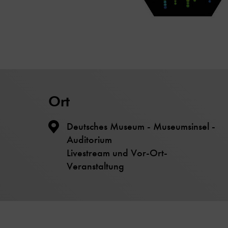
Ort
Deutsches Museum - Museumsinsel -
Auditorium
Livestream und Vor-Ort-
Veranstaltung