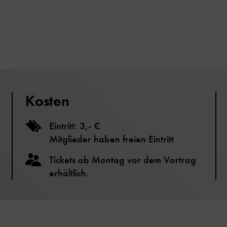
Kosten
Eintritt: 3,- €
Mitglieder haben freien Eintritt
Tickets ab Montag vor dem Vortrag
erhältlich.