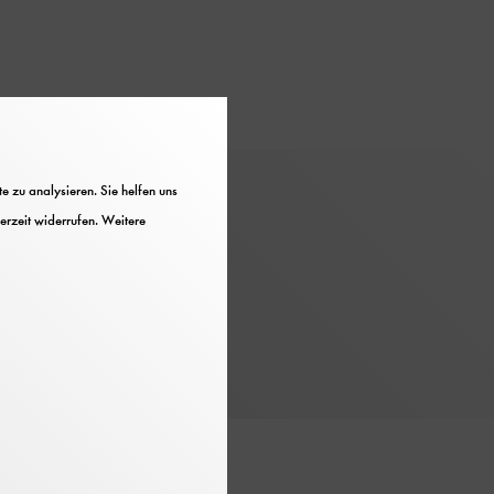
 zu analysieren. Sie helfen uns
Hinweise
erzeit widerrufen. Weitere
Barrierefrei