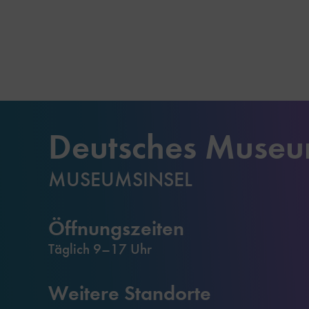
Deutsches Muse
MUSEUMSINSEL
Öffnungszeiten
Täglich 9–17 Uhr
Weitere Standorte