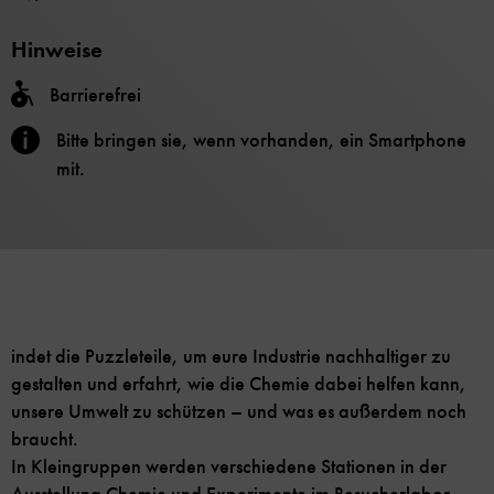
Hinweise
Barrierefrei
Bitte bringen sie, wenn vorhanden, ein Smartphone
mit.
indet die Puzzleteile, um eure Industrie nachhaltiger zu
gestalten und erfahrt, wie die Chemie dabei helfen kann,
unsere Umwelt zu schützen – und was es außerdem noch
braucht.
In Kleingruppen werden verschiedene Stationen in der