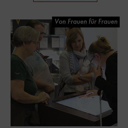
Von Frauen für Frauen