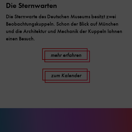
Die Sternwarten
Die Sternwarte des Deutschen Museums besitzt zwei
Beobachtungskuppeln. Schon der Blick auf München
und die Architektur und Mechanik der Kuppeln lohnen
einen Besuch.
mehr erfahren
zum Kalender