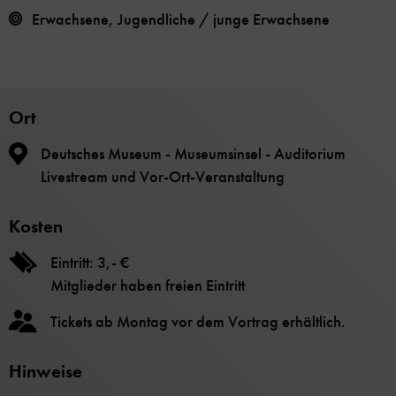
Erwachsene, Jugendliche / junge Erwachsene
Ort
Deutsches Museum - Museumsinsel - Auditorium
Livestream und Vor-Ort-Veranstaltung
Kosten
Eintritt: 3,- €
Mitglieder haben freien Eintritt
Tickets ab Montag vor dem Vortrag erhältlich.
Hinweise