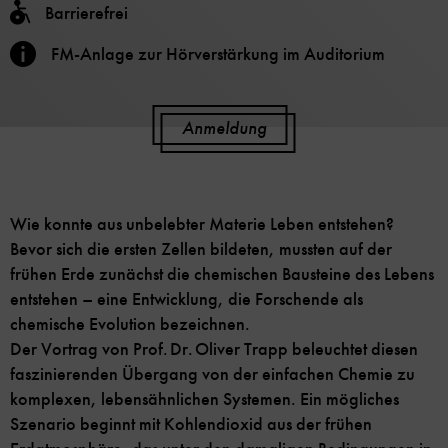
Barrierefrei
FM-Anlage zur Hörverstärkung im Auditorium
Anmeldung
Wie konnte aus unbelebter Materie Leben entstehen?
Bevor sich die ersten Zellen bildeten, mussten auf der
frühen Erde zunächst die chemischen Bausteine des Lebens
entstehen – eine Entwicklung, die Forschende als
chemische Evolution bezeichnen.
Der Vortrag von Prof. Dr. Oliver Trapp beleuchtet diesen
faszinierenden Übergang von der einfachen Chemie zu
komplexen, lebensähnlichen Systemen. Ein mögliches
Szenario beginnt mit Kohlendioxid aus der frühen