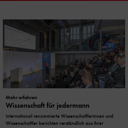
Mehr erfahren
Wissenschaft für jedermann
International renommierte Wissenschaftlerinnen und
Wissenschaftler berichten verständlich aus ihrer