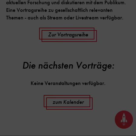
aktuellen Forschung und diskutieren mit dem Publikum.
Eine Vortragsreihe zu gesellschaftlich relevanten
Themen - auch als Stream oder Livestream verfügbar.
Zur Vortragsreihe
Die nächsten Vorträge:
Keine Veranstaltungen verfügbar.
zum Kalender
Seite
nach
oben