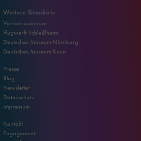
Weitere Standorte
Verkehrszentrum
Flugwerft Schleißheim
Deutsches Museum Nürnberg
Deutsches Museum Bonn
Presse
Blog
Newsletter
Datenschutz
Impressum
Kontakt
Engagement