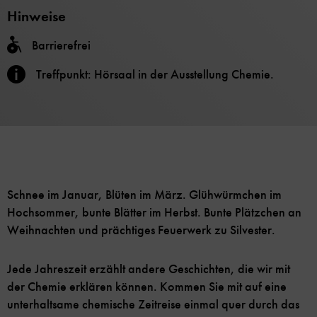
Hinweise
Barrierefrei
Treffpunkt: Hörsaal in der Ausstellung Chemie.
Schnee im Januar, Blüten im März. Glühwürmchen im
Hochsommer, bunte Blätter im Herbst. Bunte Plätzchen an
Weihnachten und prächtiges Feuerwerk zu Silvester.
Jede Jahreszeit erzählt andere Geschichten, die wir mit
der Chemie erklären können. Kommen Sie mit auf eine
unterhaltsame chemische Zeitreise einmal quer durch das