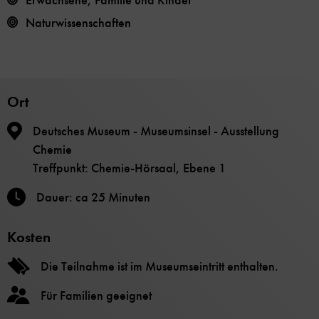
Erwachsene, Familie und Kinder
Naturwissenschaften
Ort
Deutsches Museum - Museumsinsel - Ausstellung
Chemie
Treffpunkt: Chemie-Hörsaal, Ebene 1
Dauer: ca 25 Minuten
Kosten
Die Teilnahme ist im Museumseintritt enthalten.
Für Familien geeignet