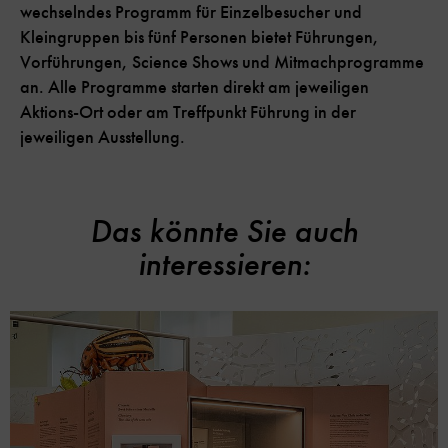
wechselndes Programm für Einzelbesucher und
Kleingruppen bis fünf Personen bietet Führungen,
Vorführungen, Science Shows und Mitmachprogramme
an. Alle Programme starten direkt am jeweiligen
Aktions-Ort oder am Treffpunkt Führung in der
jeweiligen Ausstellung.
Das könnte Sie auch
interessieren: