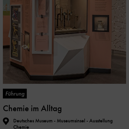
Führung
Chemie im Alltag
Deutsches Museum - Museumsinsel - Ausstellung
Chemie