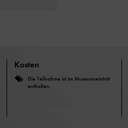
Kosten
Die Teilnahme ist im Museumseintritt
enthalten.