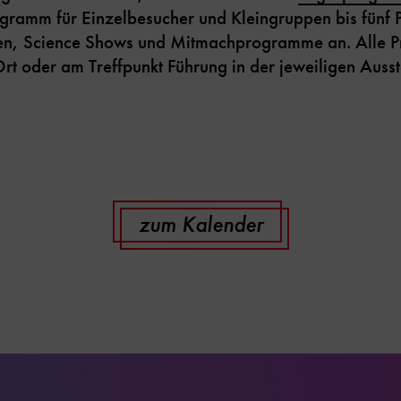
gramm für Einzelbesucher und Kleingruppen bis fünf P
en, Science Shows und Mitmachprogramme an. Alle Pr
rt oder am Treffpunkt Führung in der jeweiligen Ausst
zum Kalender