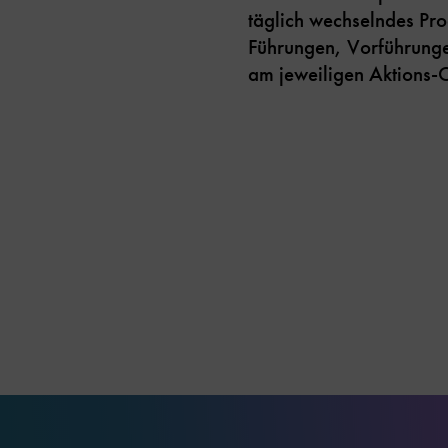
täglich wechselndes Pro
Führungen, Vorführung
am jeweiligen Aktions-O