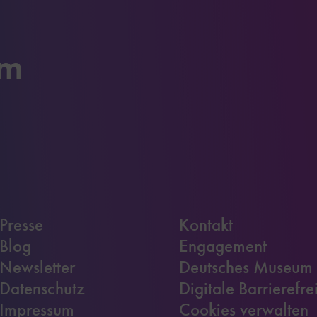
um
Presse
Kontakt
Blog
Engagement
Newsletter
Deutsches Museum
Datenschutz
Digitale Barrierefre
Impressum
Cookies verwalten