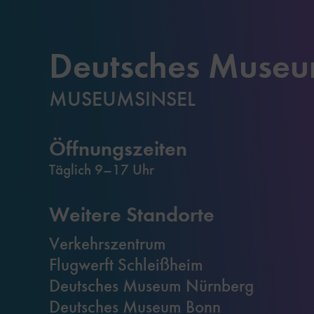
Deutsches Muse
MUSEUMSINSEL
Öffnungszeiten
Täglich 9–17 Uhr
Weitere Standorte
Verkehrszentrum
Flugwerft Schleißheim
Deutsches Museum Nürnberg
Deutsches Museum Bonn