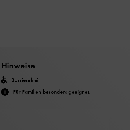
Hinweise
Barrierefrei
Für Familien besonders geeignet.