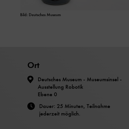
Bild: Deutsches Museum
Ort
Deutsches Museum - Museumsinsel -
Ausstellung Robotik
Ebene 0
Dauer: 25 Minuten, Teilnahme
jederzeit möglich.