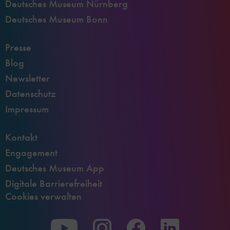
Deutsches Museum Nürnberg
Deutsches Museum Bonn
Presse
Blog
Newsletter
Datenschutz
Impressum
Kontakt
Engagement
Deutsches Museum App
Digitale Barrierefreiheit
Cookies verwalten
Zu
Zu
Zu