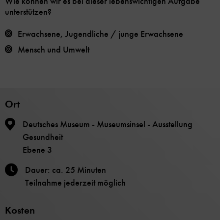
Wie können wir es bei dieser lebenswichtigen Aufgabe
unterstützen?
Erwachsene, Jugendliche / junge Erwachsene
Mensch und Umwelt
Ort
Deutsches Museum - Museumsinsel - Ausstellung
Gesundheit
Ebene 3
Dauer: ca. 25 Minuten
Teilnahme jederzeit möglich
Kosten