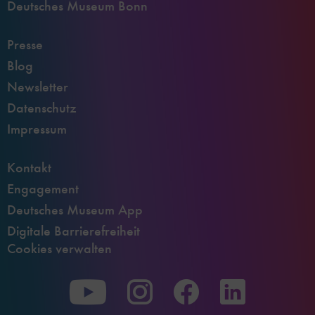
Deutsches Museum Bonn
Presse
Blog
Newsletter
Datenschutz
Impressum
Kontakt
Engagement
Deutsches Museum App
Digitale Barrierefreiheit
Cookies verwalten
Zu
Zu
Zu
unserer
unserer
unserer