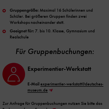
Gruppengröße:
Maximal 16 Schülerinnen und
Schüler. Bei größeren Gruppen finden zwei
Workshops nacheinander statt.
Geeignet für:
7. bis 10. Klasse, Gymnasium und
Realschule
Für Gruppenbuchungen:
Experimentier-Werkstatt
E-Mail
experimentier-werkstatt@deutsches-
museum.de
Zur Anfrage für Gruppenbuchungen nutzen Sie bitte das