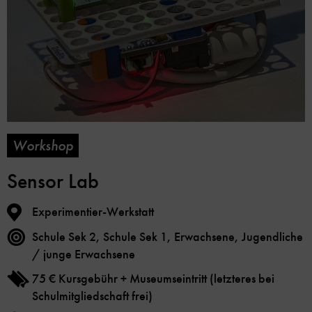
Workshop
Sensor Lab
Experimentier-Werkstatt
Schule Sek 2, Schule Sek 1, Erwachsene, Jugendliche
/ junge Erwachsene
75 € Kursgebühr + Museumseintritt (letzteres bei
Schulmitgliedschaft frei)