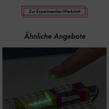
Zur Experimentier-Werkstatt
Ähnliche Angebote