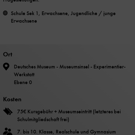
Schule Sek 1, Erwachsene, Jugendliche / junge
Erwachsene
Ort
Deutsches Museum - Museumsinsel - Experimentier-
Werkstatt
Ebene 0
Kosten
75€ Kursgebühr + Museumseintritt (letzteres bei
Schulmitgliedschaft frei)
7. bis 10. Klasse, Realschule und Gymnasium