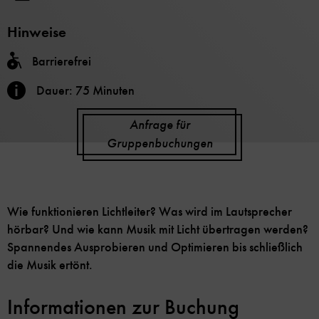
Hinweise
Barrierefrei
Dauer: 75 Minuten
Anfrage für
Gruppenbuchungen
Wie funktionieren Lichtleiter? Was wird im Lautsprecher
hörbar? Und wie kann Musik mit Licht übertragen werden?
Spannendes Ausprobieren und Optimieren bis schließlich
die Musik ertönt.
Informationen zur Buchung