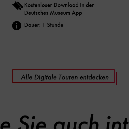
Kostenloser Download in der
Deutsches Museum App
Dauer: 1 Stunde
Alle Digitale Touren entdecken
e Sie auch int