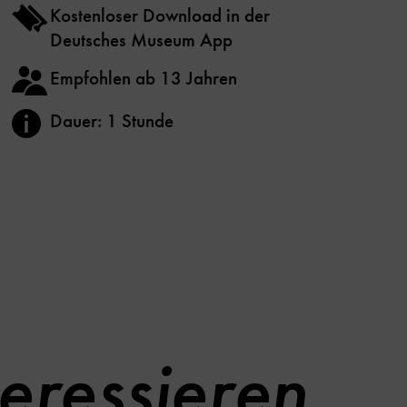
Kostenloser Download in der
Deutsches Museum App
Empfohlen ab 13 Jahren
Dauer: 1 Stunde
eressieren