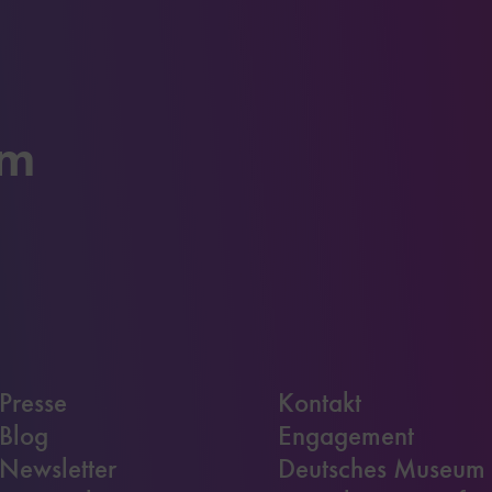
um
Presse
Kontakt
Blog
Engagement
Newsletter
Deutsches Museum