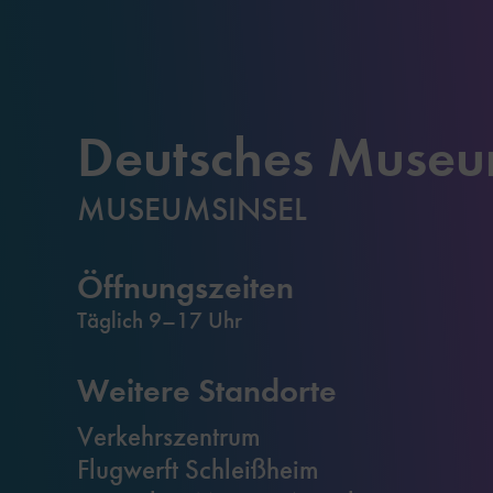
Deutsches Muse
MUSEUMSINSEL
Öffnungszeiten
Täglich 9–17 Uhr
Weitere Standorte
Verkehrszentrum
Flugwerft Schleißheim