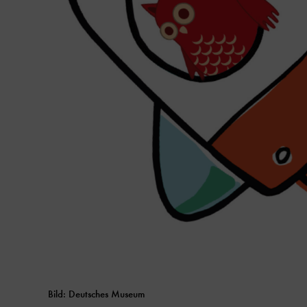
Bild: Deutsches Museum