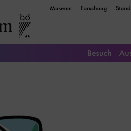
Museum
Forschung
Stand
Besuch
Aus