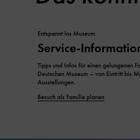
Entspannt ins Museum
Service-Informatio
Tipps und Infos für einen gelungenen F
Deutschen Museum – von Eintritt bis M
Ausstellungen.
Besuch als Familie planen