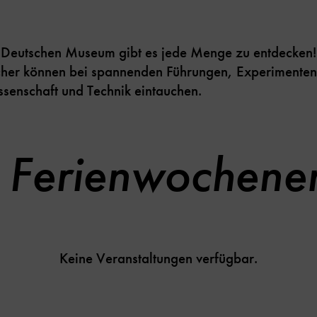
m Deutschen Museum gibt es jede Menge zu entdecken!
cher können bei spannenden Führungen, Experimente
ssenschaft und Technik eintauchen.
e Ferienwochenen
Keine Veranstaltungen verfügbar.