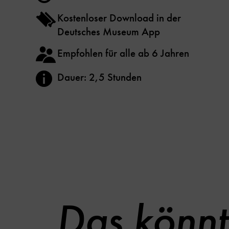
Kostenloser Download in der
Deutsches Museum App
Empfohlen für alle ab 6 Jahren
Dauer: 2,5 Stunden
Das könnt