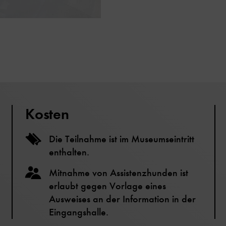
Kosten
Die Teilnahme ist im Museumseintritt
enthalten.
Mitnahme von Assistenzhunden ist
erlaubt gegen Vorlage eines
Ausweises an der Information in der
Eingangshalle.