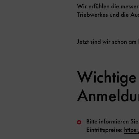
Wir erfühlen die messer
Triebwerkes und die Aus
Jetzt sind wir schon a
Wichtige
Anmeldu
Bitte informieren S
Eintrittspreise:
https