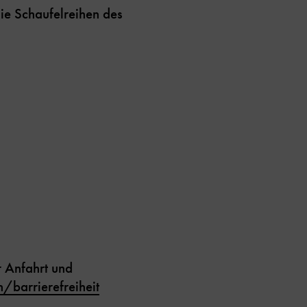
ie Schaufelreihen des
r Anfahrt und
barrierefreiheit