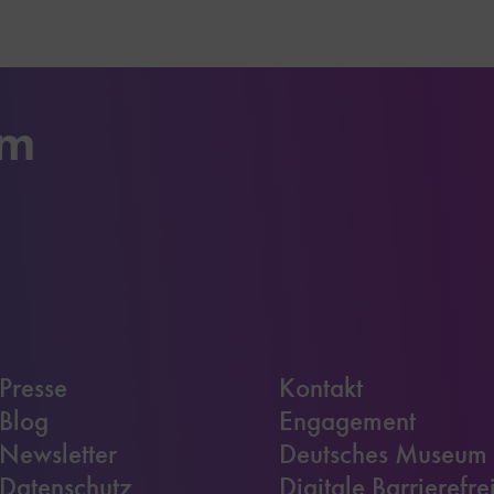
um
Presse
Kontakt
Blog
Engagement
Newsletter
Deutsches Museum
Datenschutz
Digitale Barrierefre