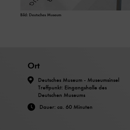
Bild: Deutsches Museum
Ort
Deutsches Museum - Museumsinsel
Treffpunkt: Eingangshalle des
Deutschen Museums
Dauer: ca. 60 Minuten