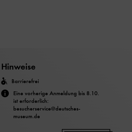
Hinweise
Barrierefrei
Eine vorherige Anmeldung bis 8.10.
ist erforderlich:
besucherservice@deutsches-
museum.de