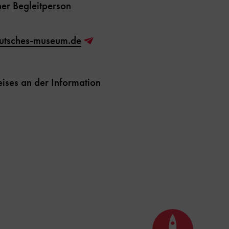
er Begleitperson
utsches-museum.de
ises an der Information