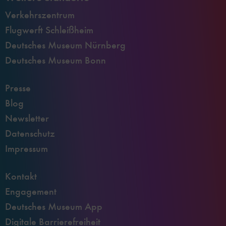
Verkehrszentrum
Flugwerft Schleißheim
Deutsches Museum Nürnberg
Deutsches Museum Bonn
Presse
Blog
Newsletter
Datenschutz
Impressum
Kontakt
Engagement
Deutsches Museum App
Digitale Barrierefreiheit