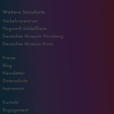
Weitere Standorte
Verkehrszentrum
Flugwerft Schleißheim
Deutsches Museum Nürnberg
Deutsches Museum Bonn
Presse
Blog
Newsletter
Datenschutz
Impressum
Kontakt
Engagement