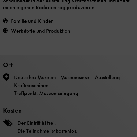
Schaubilder in der Ausstellung Kraftmaschinen und könnt
einen eigenen Radiobeitrag produzieren.
Familie und Kinder
Werkstoffe und Produktion
Ort
Deutsches Museum - Museumsinsel - Ausstellung
Kraftmaschinen
Treffpunkt: Museumseingang
Kosten
Der Eintritt ist frei.
Die Teilnahme ist kostenlos.