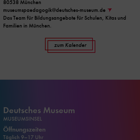
80538 München
museumspaedagogik@deutsches-museum.de
Das Team für Bildungsangebote für Schulen, Kitas und
Familien in München.
zum Kalender
Deutsches Museum
MUSEUMSINSEL
Öffnungszeiten
Täglich 9–17 Uhr