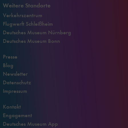
Weitere Standorte
Verkehrszentrum
Flugwerft Schleißheim
Deutsches Museum Nürnberg
Deutsches Museum Bonn
Presse
Blog
Newsletter
Datenschutz
Impressum
Kontakt
Engagement
Deutsches Museum App