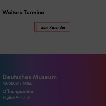
Weitere Termine
zum Kalender
Deutsches Museum
MUSEUMSINSEL
Öffnungszeiten
Täglich 9–17 Uhr