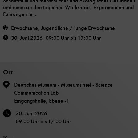
Schnittstelle von menschlicher und ökologischer Gesundheit
und nimm an den täglichen Workshops, Experimenten und
Führungen teil.
Erwachsene, Jugendliche / junge Erwachsene
30. Juni 2026
,
09:00 Uhr
bis
17:00 Uhr
Ort
Deutsches Museum - Museumsinsel - Science
Communication Lab
Eingangshalle, Ebene -1
30. Juni 2026
09:00 Uhr
bis
17:00 Uhr