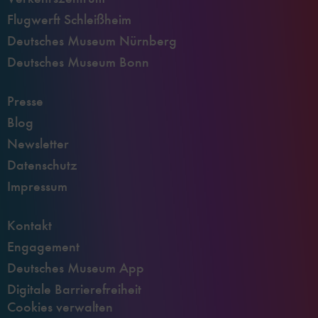
Flugwerft Schleißheim
Deutsches Museum Nürnberg
Deutsches Museum Bonn
Presse
Blog
Newsletter
Datenschutz
Impressum
Kontakt
Engagement
Deutsches Museum App
Digitale Barrierefreiheit
Cookies verwalten