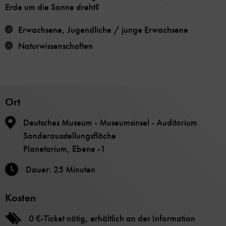
Erde um die Sonne dreht?
Erwachsene, Jugendliche / junge Erwachsene
Naturwissenschaften
Ort
Deutsches Museum - Museumsinsel - Auditorium
Sonderausstellungsfläche
Planetarium, Ebene -1
Dauer: 25 Minuten
Kosten
0 €-Ticket nötig, erhältlich an der Information