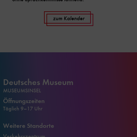
zum Kalender
Deutsches Museum
MUSEUMSINSEL
Öffnungszeiten
Täglich 9–17 Uhr
Weitere Standorte
Verkehrszentrum