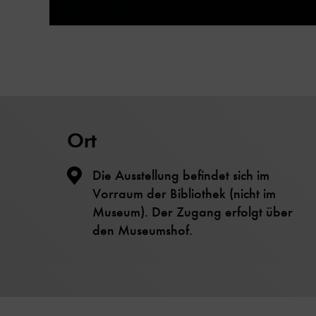
Ort
Die Ausstellung befindet sich im
Vorraum der Bibliothek (nicht im
Museum). Der Zugang erfolgt über
den Museumshof.