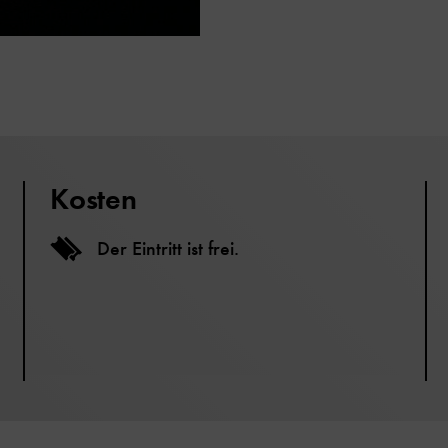
Kosten
Der Eintritt ist frei.