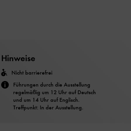
Hinweise
Nicht barrierefrei
Führungen durch die Ausstellung
regelmäßig um 12 Uhr auf Deutsch
und um 14 Uhr auf Englisch.
Treffpunkt: In der Ausstellung.