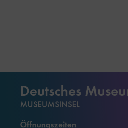
Deutsches Muse
MUSEUMSINSEL
Öffnungszeiten