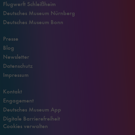
Flugwerft Schleißheim
Deutsches Museum Nürnberg
Deutsches Museum Bonn
Presse
Blog
Newsletter
Datenschutz
Impressum
Kontakt
Engagement
Deutsches Museum App
Digitale Barrierefreiheit
Cookies verwalten