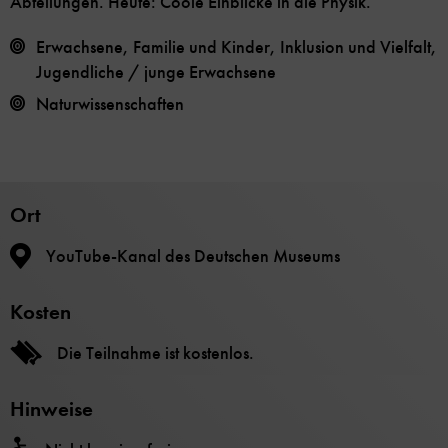
Abteilungen. Heute: Coole Einblicke in die Physik.
Erwachsene, Familie und Kinder, Inklusion und Vielfalt,
Jugendliche / junge Erwachsene
Naturwissenschaften
Ort
YouTube-Kanal des Deutschen Museums
Kosten
Die Teilnahme ist kostenlos.
Hinweise