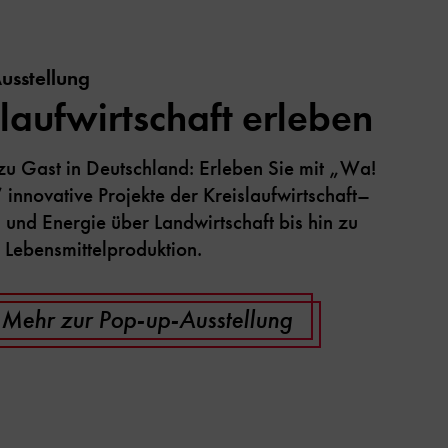
usstellung
laufwirtschaft erleben
zu Gast in Deutschland: Erleben Sie mit „Wa!
innovative Projekte der Kreislaufwirtschaft–
und Energie über Landwirtschaft bis hin zu
Lebensmittelproduktion.
Mehr zur Pop-up-Ausstellung