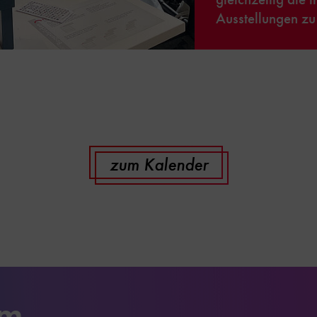
Ausstellungen zu
zum Kalender
um