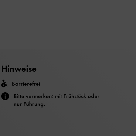
Hinweise
Barrierefrei
Bitte vermerken: mit Frühstück oder
nur Führung.