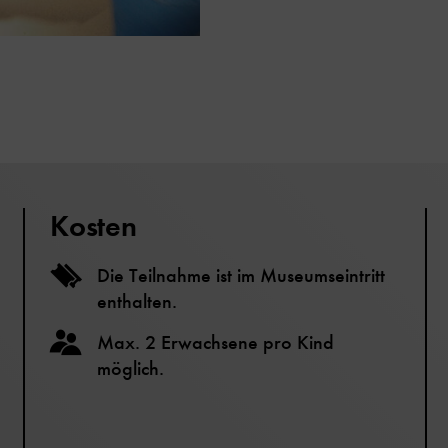
Kosten
Die Teilnahme ist im Museumseintritt
enthalten.
Max. 2 Erwachsene pro Kind
möglich.