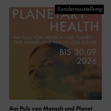
Sonderausstellung
Am Puls von Mensch und Planet