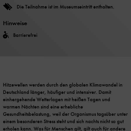
Die Teilnahme ist im Museumseintritt enthalten.
Hinweise
Barrierefrei
Hitzewellen werden durch den globalen Klimawandel in
Deutschland länger, häufiger und intensiver. Damit
einhergehende Wetterlagen mit heißen Tagen und
warmen Nächten sind eine erhebliche
Gesundheitsbelastung, weil der Organismus tagsüber unter
einem besonderen Stress steht und sich nachts nicht so gut
erholen kann. Was für Menschen gilt, gilt auch für andere