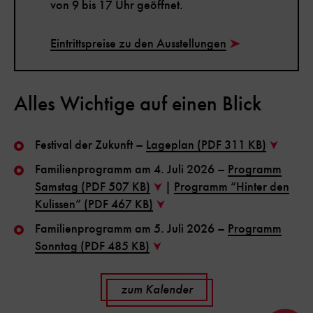
von 9 bis 17 Uhr geöffnet.
Eintrittspreise zu den Ausstellungen
Alles Wichtige auf einen Blick
Festival der Zukunft –
Lageplan (PDF 311 KB)
Familienprogramm am 4. Juli 2026 –
Programm
Samstag (PDF 507 KB)
|
Programm “Hinter den
Kulissen” (PDF 467 KB)
Familienprogramm am 5. Juli 2026 –
Programm
Sonntag (PDF 485 KB)
zum Kalender