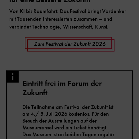
Von KI bis Raumfahrt: Das Festival bringt Vordenker
mit Tausenden Interessierten zusammen – und
verbindet Technologie, Wissenschaft, Kunst.
Zum Festival der Zukunft 2026
Eintritt frei im Forum der
Zukunft
Die Teilnahme am Festival der Zukunft ist
am 4./ 5. Juli 2026 kostenlos. Für den
Besuch der Ausstellungen auf der
Museumsinsel wird ein Ticket benötigt.
Das Museum ist an beiden Tagen regulär