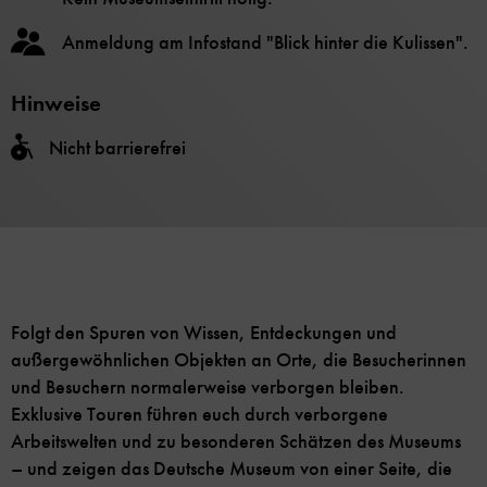
Anmeldung am Infostand "Blick hinter die Kulissen".
Hinweise
Nicht barrierefrei
Folgt den Spuren von Wissen, Entdeckungen und
außergewöhnlichen Objekten an Orte, die Besucherinnen
und Besuchern normalerweise verborgen bleiben.
Exklusive Touren führen euch durch verborgene
Arbeitswelten und zu besonderen Schätzen des Museums
– und zeigen das Deutsche Museum von einer Seite, die