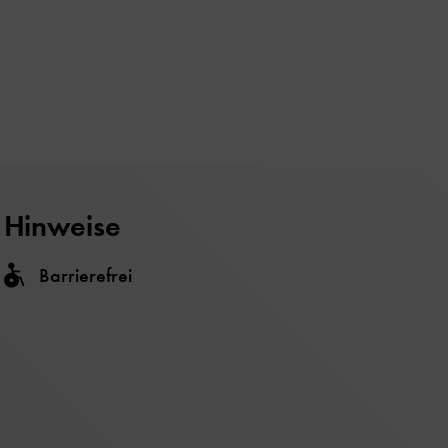
Hinweise
Barrierefrei