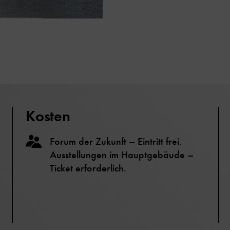
Kosten
Forum der Zukunft – Eintritt frei.
Ausstellungen im Hauptgebäude –
Ticket erforderlich.