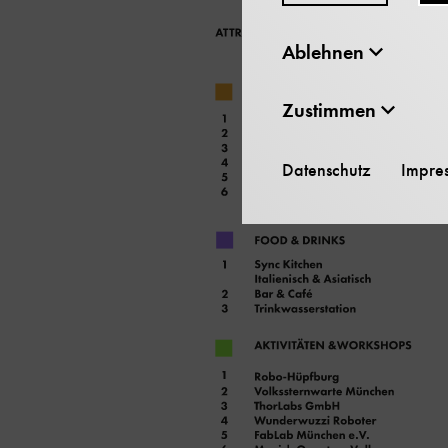
Ablehnen
Zustimmen
Datenschutz
Impre