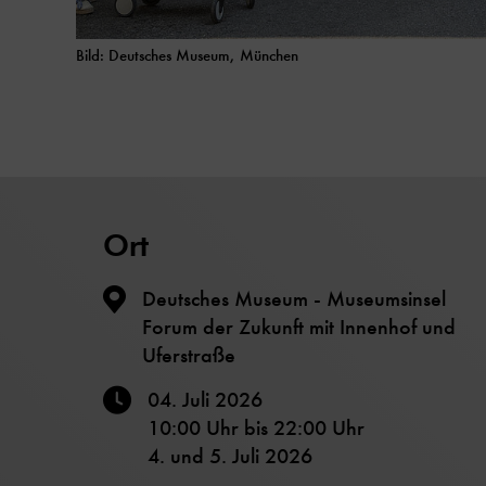
Bild: Deutsches Museum, München
Ort
Deutsches Museum - Museumsinsel
Forum der Zukunft mit Innenhof und
Uferstraße
04. Juli 2026
10:00 Uhr
bis
22:00 Uhr
4. und 5. Juli 2026