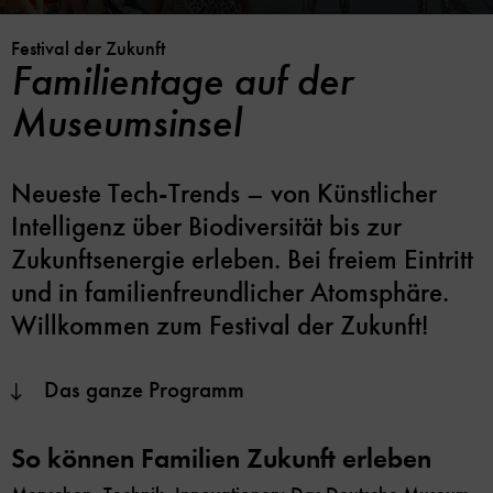
Festival der Zukunft
Familientage auf der
Museumsinsel
Neueste Tech-Trends – von Künstlicher
Intelligenz über Biodiversität bis zur
Zukunftsenergie erleben. Bei freiem Eintritt
und in familienfreundlicher Atomsphäre.
Willkommen zum Festival der Zukunft!
Das ganze Programm
So können Familien Zukunft erleben