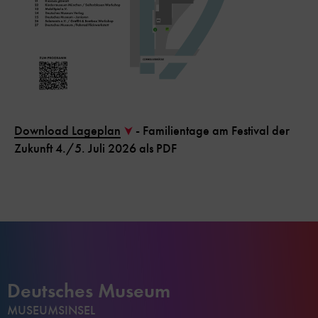
Download Lageplan
- Familientage am Festival der
Zukunft 4./5. Juli 2026 als PDF
Deutsches Museum
MUSEUMSINSEL