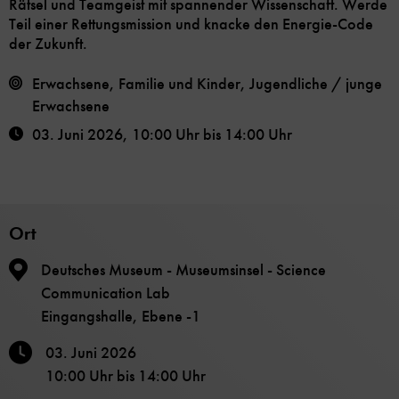
Rätsel und Teamgeist mit spannender Wissenschaft. Werde
Teil einer Rettungsmission und knacke den Energie-Code
der Zukunft.
Erwachsene, Familie und Kinder, Jugendliche / junge
Erwachsene
03. Juni 2026
,
10:00 Uhr
bis
14:00 Uhr
Ort
Deutsches Museum - Museumsinsel - Science
Communication Lab
Eingangshalle, Ebene -1
03. Juni 2026
10:00 Uhr
bis
14:00 Uhr