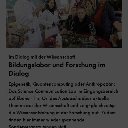
Im Dialog mit der Wissenschaft
Bildungslabor und Forschung im
Dialog
Epigenetik, Quantencomputing oder Anthropozän:
Das Science Communication Lab im Eingangsbereich
auf Ebene -1 ist Ort des Austauschs über aktuelle
Themen aus der Wissenschaft und zeigt gleichzeitig
die Wissensentstehung in der Forschung auf. Zudem
finden hier immer wieder spannende
Sonderveranstaltungen statt.