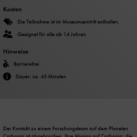
Kosten
Die Teilnahme ist im Museumseintritt enthalten.
Geeignet für alle ab 14 Jahren
Hinweise
Barrierefrei
Dauer: ca. 45 Minuten
Der Kontakt zu einem Forschungsteam auf dem Planeten
Carbonia ist abgebrochen. Ihre Mission auf Carbonia: die