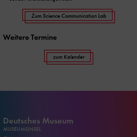
Zum Science Communication Lab
Weitere Termine
zum Kalender
Deutsches Museum
MUSEUMSINSEL