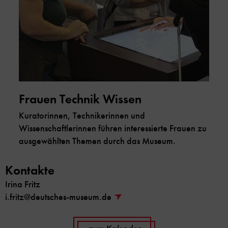
Frauen Technik Wissen
Kuratorinnen, Technikerinnen und
Wissenschaftlerinnen führen interessierte Frauen zu
ausgewählten Themen durch das Museum.
Kontakte
Irina Fritz
i.fritz@deutsches-museum.de