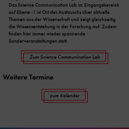
Das Science Communication Lab im Eingangsbereich
auf Ebene -1 ist Ort des Austauschs über aktuelle
Themen aus der Wissenschaft und zeigt gleichzeitig
die Wissensentstehung in der Forschung auf. Zudem
finden hier immer wieder spannende
Sonderveranstaltungen statt.
Zum Science Communication Lab
Weitere Termine
zum Kalender