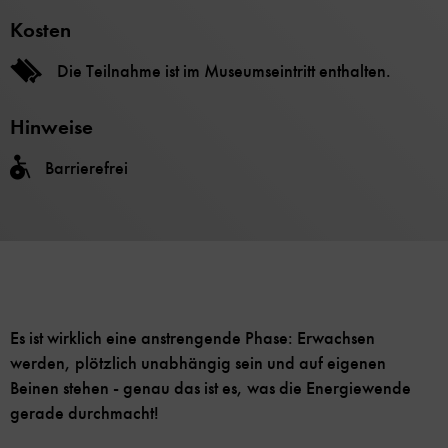
Kosten
Die Teilnahme ist im Museumseintritt enthalten.
Hinweise
Barrierefrei
Es ist wirklich eine anstrengende Phase: Erwachsen
werden, plötzlich unabhängig sein und auf eigenen
Beinen stehen - genau das ist es, was die Energiewende
gerade durchmacht!