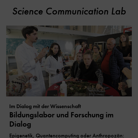
Science Communication Lab
Im Dialog mit der Wissenschaft
Bildungslabor und Forschung im
Dialog
Epigenetik, Quantencomputing oder Anthropozän: