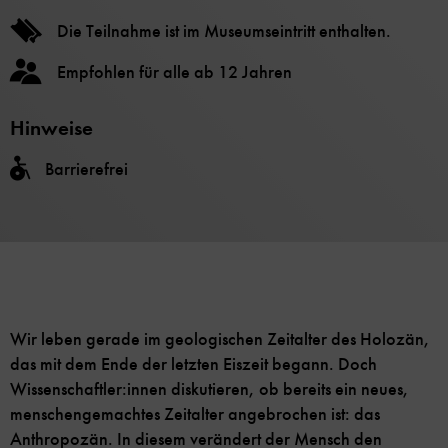
Die Teilnahme ist im Museumseintritt enthalten.
Empfohlen für alle ab 12 Jahren
Hinweise
Barrierefrei
Wir leben gerade im geologischen Zeitalter des Holozän,
das mit dem Ende der letzten Eiszeit begann. Doch
Wissenschaftler:innen diskutieren, ob bereits ein neues,
menschengemachtes Zeitalter angebrochen ist: das
Anthropozän. In diesem verändert der Mensch den