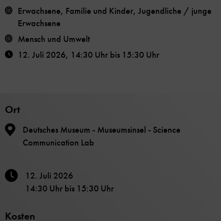
Erwachsene, Familie und Kinder, Jugendliche / junge
Erwachsene
Mensch und Umwelt
12. Juli 2026
,
14:30 Uhr
bis
15:30 Uhr
Ort
Deutsches Museum - Museumsinsel - Science
Communication Lab
12. Juli 2026
14:30 Uhr
bis
15:30 Uhr
Kosten