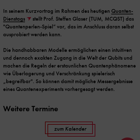
In seinem Kurzvortrag im Rahmen des heutigen
Quanten-
Dienstags
stellt Prof. Steffen Glaser (TUM, MCQST) das
"Quantenperlen-Spiel“ vor, das im Anschluss daran selbst
ausprobiert werden kann.
Die handhabbaren Modelle ermöglichen einen intuitiven
und dennoch exakten Zugang in die Welt der Qubits und
machen die Regeln der erstaunlichen Quantenphänomene
wie Überlagerung und Verschränkung spielerisch
„begreifbar". So können damit mögliche Messergebnisse
eines Quantenexperiments vorhergesagt werden.
Weitere Termine
zum Kalender