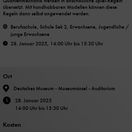
Quantenmechanik werden in anschauliche Spiel-Regeln
übersetzt. Mit handhabbaren Modellen können diese
Regeln dann selbst angewendet werden.
Berufsschule, Schule Sek 2, Erwachsene, Jugendliche /
junge Erwachsene
28. Januar 2025
,
14:00 Uhr
bis
15:30 Uhr
Ort
Deutsches Museum - Museumsinsel - Auditorium
28. Januar 2025
14:00 Uhr
bis
15:30 Uhr
Kosten